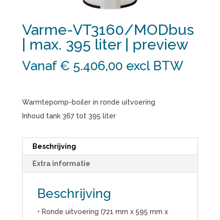
Varme-VT3160/MODbus
| max. 395 liter | preview
Vanaf € 5.406,00
excl BTW
Warmtepomp-boiler in ronde uitvoering
Inhoud tank 367 tot 395 liter
Beschrijving
Extra informatie
Beschrijving
• Ronde uitvoering (721 mm x 595 mm x