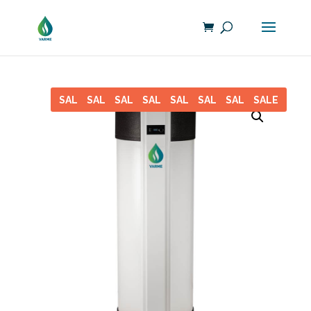
SALE
SALE
SALE
SALE
SALE
SALE
SALE
SALE