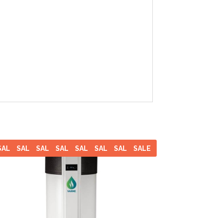
SALE
SALE
SALE
SALE
SALE
SALE
SALE
SALE