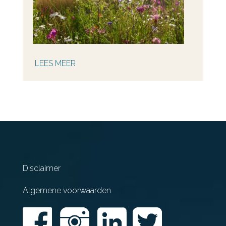
LEES MEER
Disclaimer
Algemene voorwaarden