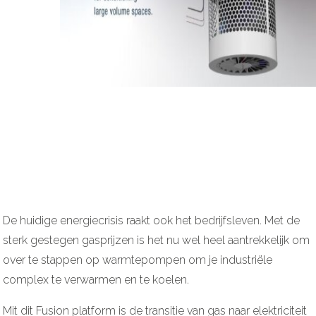
De huidige energiecrisis raakt ook het bedrijfsleven. Met de
sterk gestegen gasprijzen is het nu wel heel aantrekkelijk om
over te stappen op warmtepompen om je industriële
complex te verwarmen en te koelen.
Mit dit Fusion platform is de transitie van gas naar elektriciteit