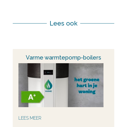
Lees ook
Varme warmtepomp-boilers
LEES MEER