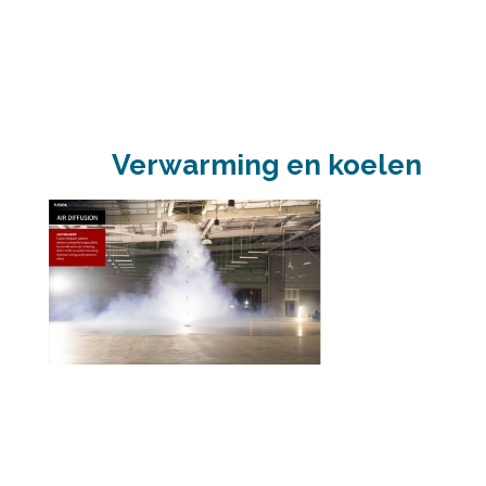
Verwarming en koelen