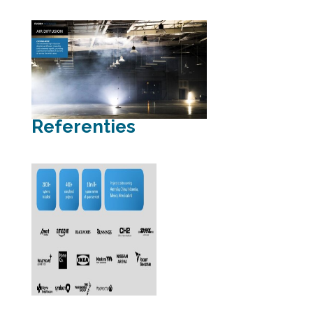
Referenties