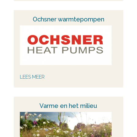
Ochsner warmtepompen
LEES MEER
Varme en het milieu