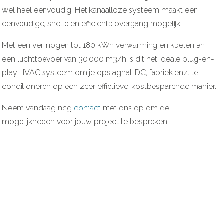
wel heel eenvoudig. Het kanaalloze systeem maakt een
eenvoudige, snelle en efficiënte overgang mogelijk.
Met een vermogen tot 180 kWh verwarming en koelen en
een luchttoevoer van 30.000 m3/h is dit het ideale plug-en-
play HVAC systeem om je opslaghal, DC, fabriek enz. te
conditioneren op een zeer effictieve, kostbesparende manier.
Neem vandaag nog
contact
met ons op om de
mogelijkheden voor jouw project te bespreken.