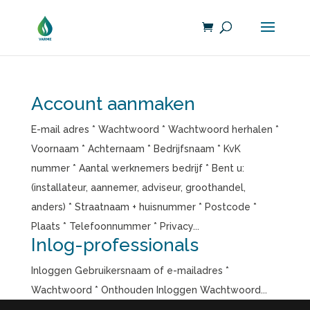
Account aanmaken
E-mail adres * Wachtwoord * Wachtwoord herhalen *
Voornaam * Achternaam * Bedrijfsnaam * KvK
nummer * Aantal werknemers bedrijf * Bent u:
(installateur, aannemer, adviseur, groothandel,
anders) * Straatnaam + huisnummer * Postcode *
Plaats * Telefoonnummer * Privacy...
Inlog-professionals
Inloggen Gebruikersnaam of e-mailadres *
Wachtwoord * Onthouden Inloggen Wachtwoord...