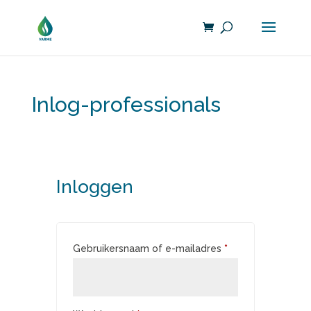
Inlog-professionals
Inloggen
Vereist
Gebruikersnaam of e-mailadres
*