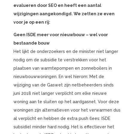
evalueren door SEO en heeft een aantal
wijzigingen aangekondigd. We zetten ze even
voor je op een rij:
Geen ISDE meer voor nieuwbouw – wel voor
bestaande bouw
Het lijkt de onderzoekers en de minister niet langer
nodig om de subsidie te verstrekken voor het
plaatsen van warmtepompen en zonneboilers in
nieuwbouwwoningen. En wel hierom: Met de
wijziging van de Gaswet zijn netbeheerders sinds
juni 2018 niet langer verplicht om elke nieuwe
woning aan te sluiten op het aardgasnet. Voor deze
woningen zijn alternatieven voor het verwarmen dus
al verplicht en hebben de extra push (lees: ISDE
subsidie) minder hard nodig. Het is effectiever het