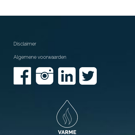
Disclaimer
Algemene voorwaarden