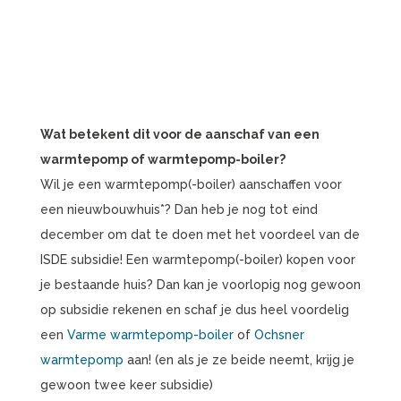
Wat betekent dit voor de aanschaf van een
warmtepomp of warmtepomp-boiler?
Wil je een warmtepomp(-boiler) aanschaffen voor
een nieuwbouwhuis*? Dan heb je nog tot eind
december om dat te doen met het voordeel van de
ISDE subsidie! Een warmtepomp(-boiler) kopen voor
je bestaande huis? Dan kan je voorlopig nog gewoon
op subsidie rekenen en schaf je dus heel voordelig
een
Varme warmtepomp-boiler
of
Ochsner
warmtepomp
aan! (en als je ze beide neemt, krijg je
gewoon twee keer subsidie)