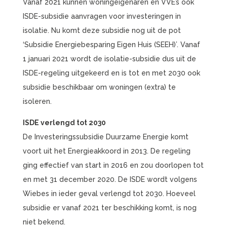
Vanaf 2021 kunnen woningeigenaren en VVE’s ook
ISDE-subsidie aanvragen voor investeringen in
isolatie. Nu komt deze subsidie nog uit de pot
‘Subsidie Energiebesparing Eigen Huis (SEEH)’. Vanaf
1 januari 2021 wordt de isolatie-subsidie dus uit de
ISDE-regeling uitgekeerd en is tot en met 2030 ook
subsidie beschikbaar om woningen (extra) te
isoleren.
ISDE verlengd tot 2030
De Investeringssubsidie Duurzame Energie komt
voort uit het Energieakkoord in 2013. De regeling
ging effectief van start in 2016 en zou doorlopen tot
en met 31 december 2020. De ISDE wordt volgens
Wiebes in ieder geval verlengd tot 2030. Hoeveel
subsidie er vanaf 2021 ter beschikking komt, is nog
niet bekend.