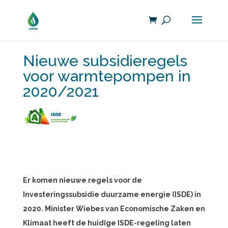
Nieuwe subsidieregels
voor warmtepompen in
2020/2021
Er komen nieuwe regels voor de
Investeringssubsidie duurzame energie (ISDE) in
2020. Minister Wiebes van Economische Zaken en
Klimaat heeft de huidige ISDE-regeling laten