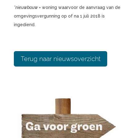
*nieuwbouw =
woning waarvoor de aanvraag van de
omgevingsvergunning op of na 1 juli 2018 is
ingediend.
Terug naar nieuwsoverzicht