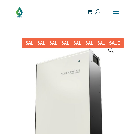
SALE
SALE
SALE
SALE
SALE
SALE
SALE
SALE