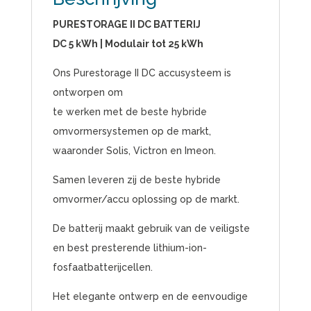
PURESTORAGE II DC BATTERIJ
DC 5 kWh | Modulair tot 25 kWh
Ons Purestorage II DC accusysteem is
ontworpen om
te werken met de beste hybride
omvormersystemen op de markt,
waaronder Solis, Victron en Imeon.
Samen leveren zij de beste hybride
omvormer/accu oplossing op de markt.
De batterij maakt gebruik van de veiligste
en best presterende lithium-ion-
fosfaatbatterijcellen.
Het elegante ontwerp en de eenvoudige