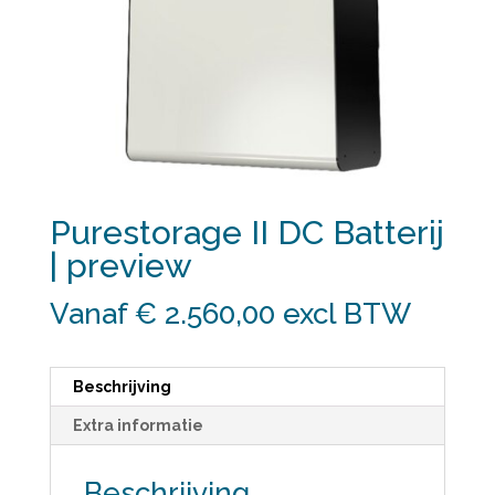
Purestorage II DC Batterij
| preview
Vanaf € 2.560,00
excl BTW
Beschrijving
Extra informatie
Beschrijving