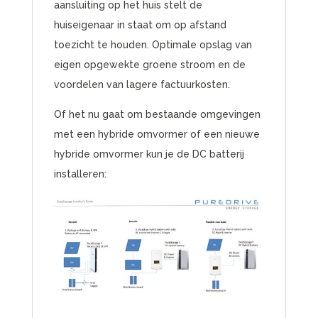
aansluiting op het huis stelt de
huiseigenaar in staat om op afstand
toezicht te houden. Optimale opslag van
eigen opgewekte groene stroom en de
voordelen van lagere factuurkosten.
Of het nu gaat om bestaande omgevingen
met een hybride omvormer of een nieuwe
hybride omvormer kun je de DC batterij
installeren: