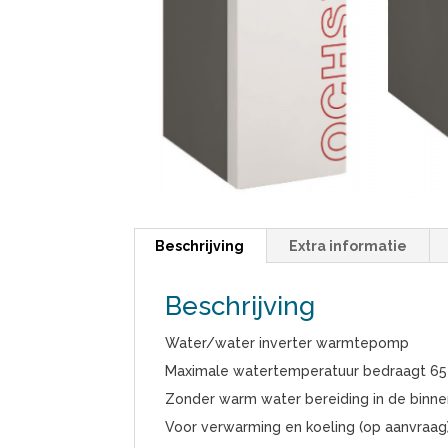
Beschrijving
Extra informatie
Beschrijving
Water/water inverter warmtepomp
Maximale watertemperatuur bedraagt 65
Zonder warm water bereiding in de binn
Voor verwarming en koeling (op aanvraag)