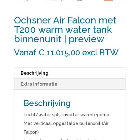
Ochsner Air Falcon met
T200 warm water tank
binnenunit | preview
Vanaf € 11.015,00
excl BTW
Beschrijving
Extra informatie
Beschrijving
Lucht/water split inverter warmtepomp
Met verticaal opgestelde buitenunit (Air
Falcon)