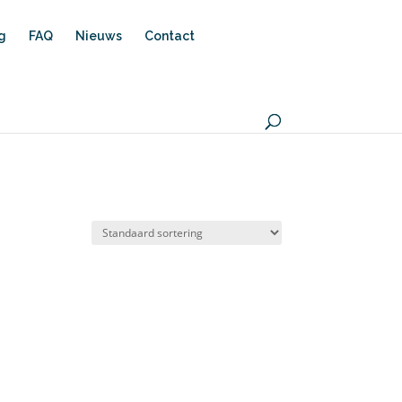
ng
FAQ
Nieuws
Contact