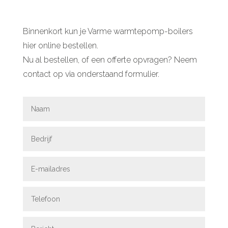
Binnenkort kun je Varme warmtepomp-boilers
hier online bestellen.
Nu al bestellen, of een offerte opvragen? Neem
contact op via onderstaand formulier.