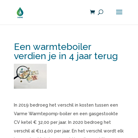
Een warmteboiler
verdien je in 4 jaar terug
In 2019 bedroeg het verschil in kosten tussen een
Varme Warmtepomp-boiler en een gasgestookte
CV ketel € 32,00 per jaar. In 2020 bedroeg het
verschil al €114,00 per jaar. En het verschil wordt elk