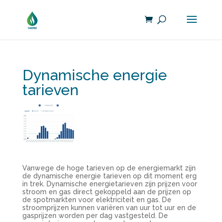
Dynamische energie
tarieven
Vanwege de hoge tarieven op de energiemarkt zijn
de dynamische energie tarieven op dit moment erg
in trek. Dynamische energietarieven zijn prijzen voor
stroom en gas direct gekoppeld aan de prijzen op
de spotmarkten voor elektriciteit en gas. De
stroomprijzen kunnen variëren van uur tot uur en de
gasprijzen worden per dag vastgesteld. De