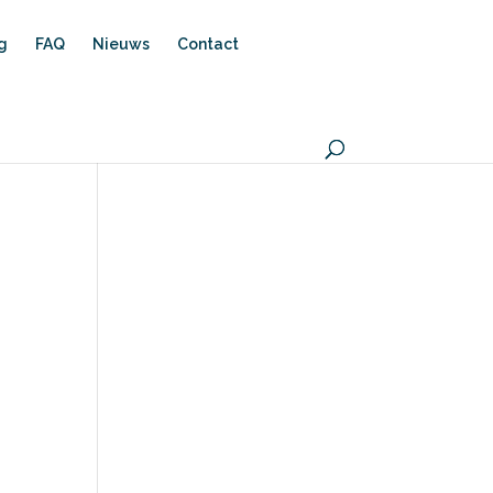
ng
FAQ
Nieuws
Contact